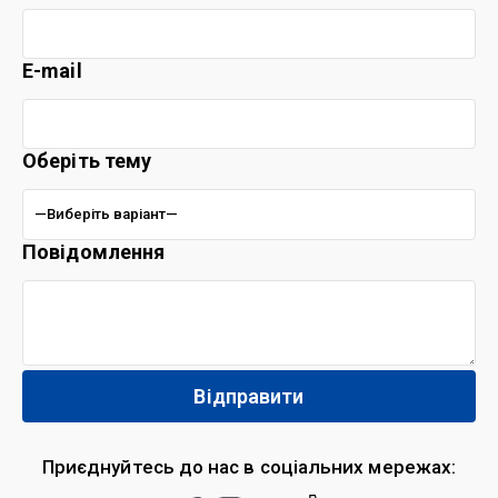
E-mail
Оберіть тему
Повідомлення
Приєднуйтесь до нас в соціальних мережах: