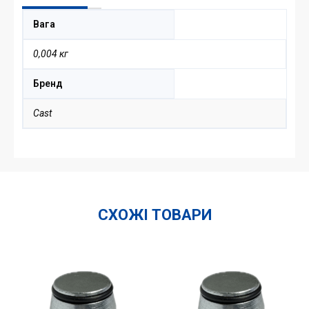
Вага
0,004 кг
Бренд
Cast
СХОЖІ ТОВАРИ