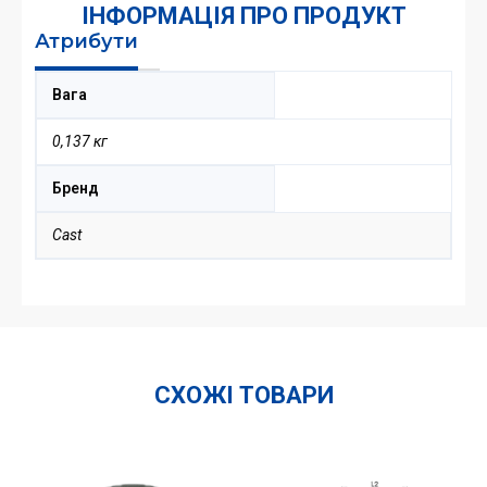
ІНФОРМАЦІЯ ПРО ПРОДУКТ
Атрибути
Вага
0,137 кг
Бренд
Cast
СХОЖІ ТОВАРИ