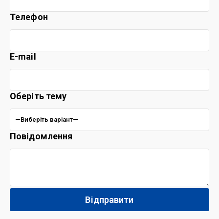
Телефон
E-mail
Оберіть тему
Повідомлення