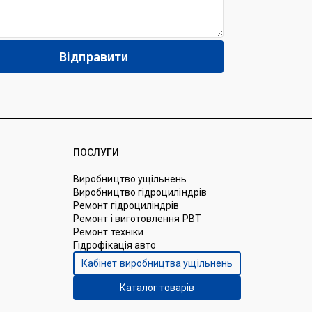
ПОСЛУГИ
Виробництво ущільнень
Виробництво гідроциліндрів
Ремонт гідроциліндрів
Ремонт і виготовлення РВТ
Ремонт техніки
Гідрофікація авто
Кабінет виробництва ущільнень
Каталог товарів