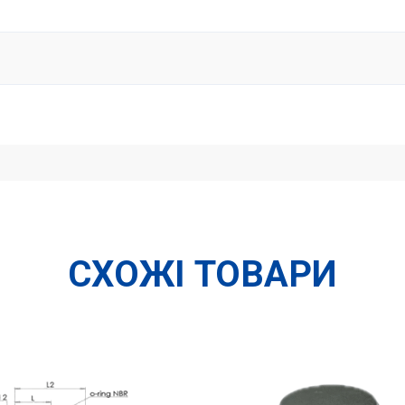
СХОЖІ ТОВАРИ