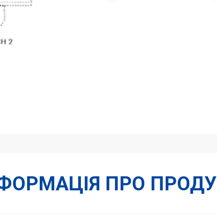
-1/2"
кількість
НФОРМАЦІЯ ПРО ПРОДУ