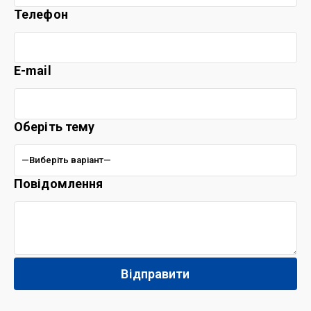
Телефон
E-mail
Оберіть тему
Повідомлення