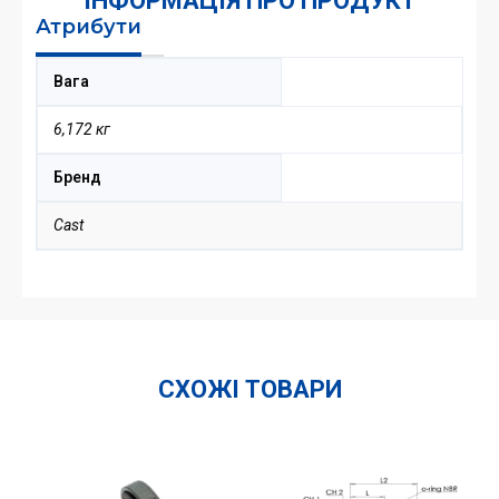
ІНФОРМАЦІЯ ПРО ПРОДУКТ
Атрибути
Вага
6,172 кг
Бренд
Cast
СХОЖІ ТОВАРИ