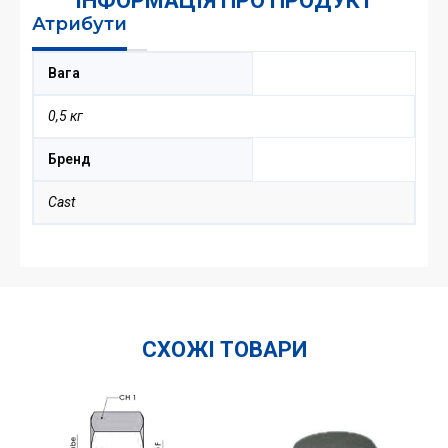
ІНФОРМАЦІЯ ПРО ПРОДУКТ
Атрибути
Вага
0,5 кг
Бренд
Cast
СХОЖІ ТОВАРИ