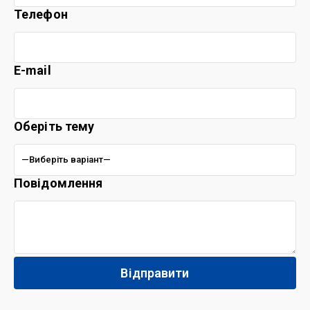
Телефон
E-mail
Оберіть тему
Повідомлення