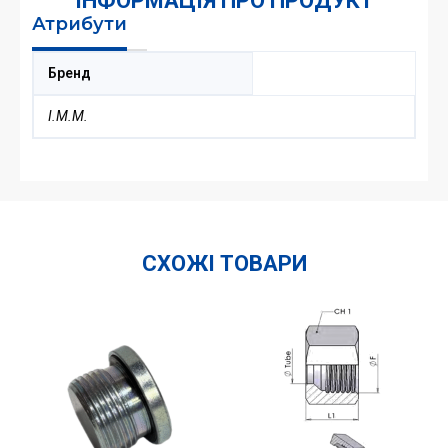
ІНФОРМАЦІЯ ПРО ПРОДУКТ
Атрибути
Бренд
I.M.M.
СХОЖІ ТОВАРИ