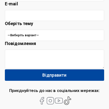
E-mail
Оберіть тему
Повідомлення
Приєднуйтесь до нас в соціальних мережах: