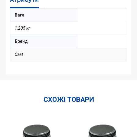
Вага
1,205 кг
Бренд
Cast
СХОЖІ ТОВАРИ