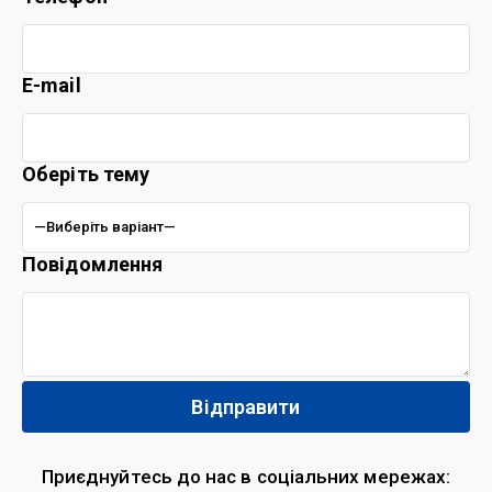
E-mail
Оберіть тему
Повідомлення
Приєднуйтесь до нас в соціальних мережах: