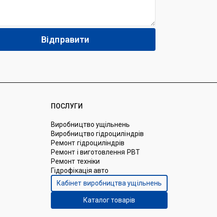
ПОСЛУГИ
Виробництво ущільнень
Виробництво гідроциліндрів
Ремонт гідроциліндрів
Ремонт і виготовлення РВТ
Ремонт техніки
Гідрофікація авто
Кабінет виробництва ущільнень
Каталог товарів