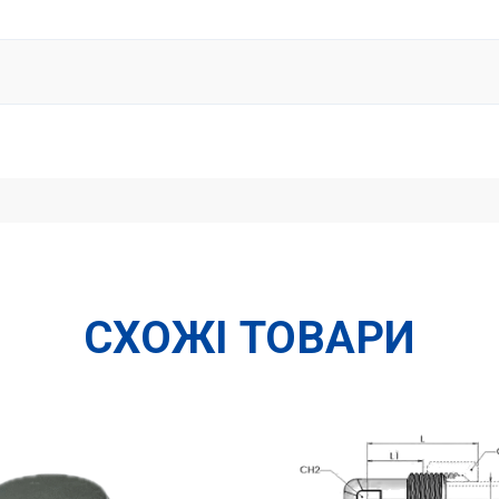
СХОЖІ ТОВАРИ