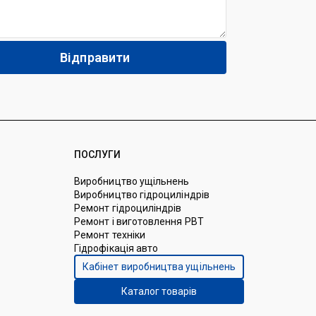
ПОСЛУГИ
Виробництво ущільнень
Виробництво гідроциліндрів
Ремонт гідроциліндрів
Ремонт і виготовлення РВТ
Ремонт техніки
Гідрофікація авто
Кабінет виробництва ущільнень
Каталог товарів