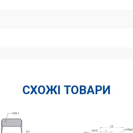
СХОЖІ ТОВАРИ