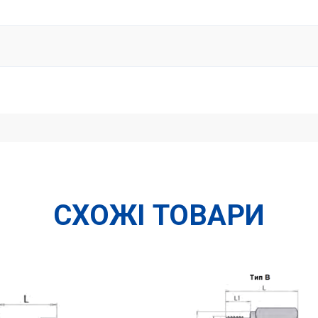
СХОЖІ ТОВАРИ