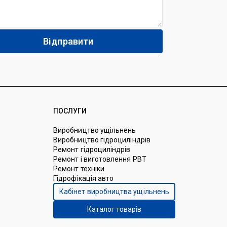
ПОСЛУГИ
Виробництво ущільнень
Виробництво гідроциліндрів
Ремонт гідроциліндрів
Ремонт і виготовлення РВТ
Ремонт техніки
Гідрофікація авто
Кабінет виробництва ущільнень
Каталог товарів