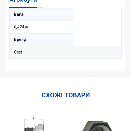
Вага
0,424 кг
Бренд
Cast
СХОЖІ ТОВАРИ