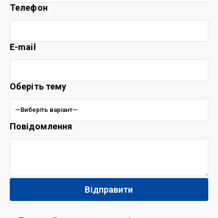
Телефон
E-mail
Оберіть тему
Повідомлення