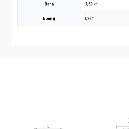
Вага
3,58 кг
Бренд
Cast