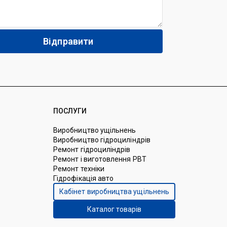
ПОСЛУГИ
Виробництво ущільнень
Виробництво гідроциліндрів
Ремонт гідроциліндрів
Ремонт і виготовлення РВТ
Ремонт техніки
Гідрофікація авто
Кабінет виробництва ущільнень
Каталог товарів