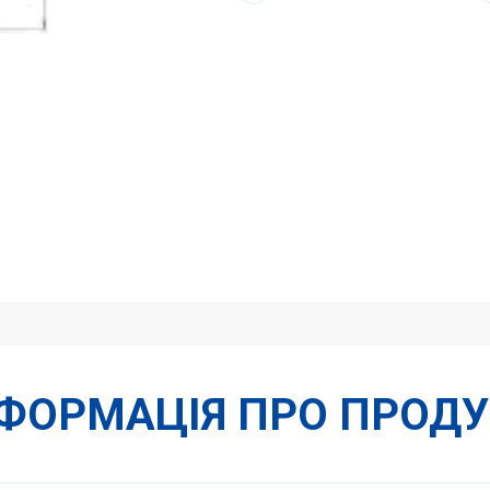
НФОРМАЦІЯ ПРО ПРОДУ