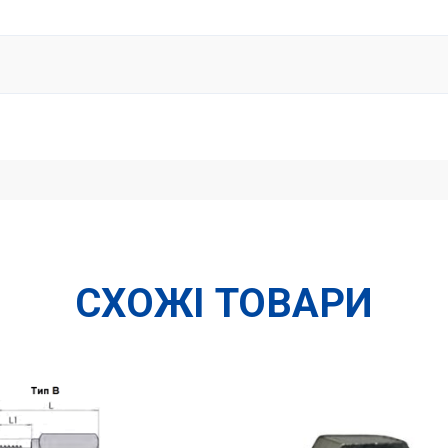
СХОЖІ ТОВАРИ