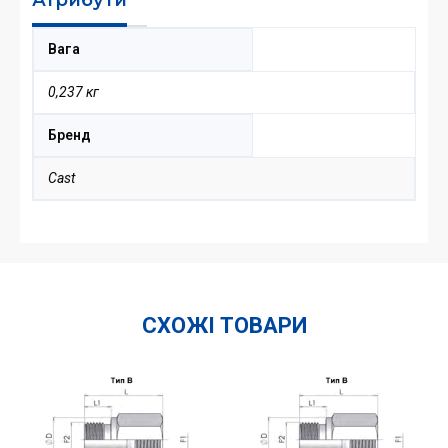
Вага
0,237 кг
Бренд
Cast
СХОЖІ ТОВАРИ