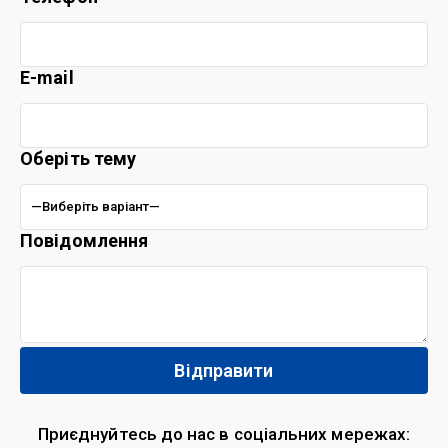
E-mail
Оберіть тему
Повідомлення
Приєднуйтесь до нас в соціальних мережах: