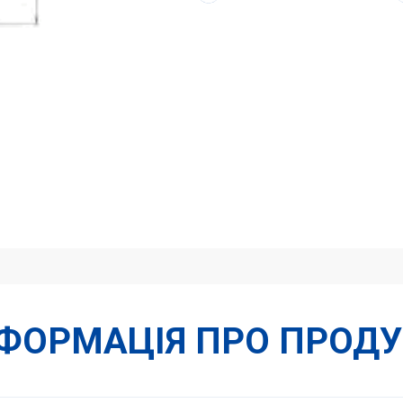
НФОРМАЦІЯ ПРО ПРОДУ