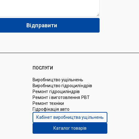
ПОСЛУГИ
Виробництво ущільнень
Виробництво гідроциліндрів
Ремонт гідроциліндрів
Ремонт і виготовлення РВТ
Ремонт техніки
Гідрофікація авто
Кабінет виробництва ущільнень
Каталог товарів