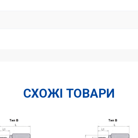
СХОЖІ ТОВАРИ