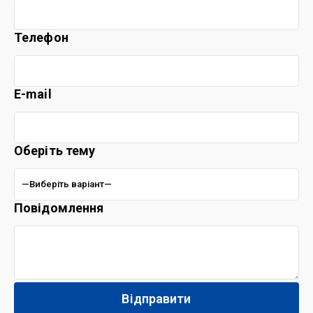
Телефон
E-mail
Оберіть тему
Повідомлення