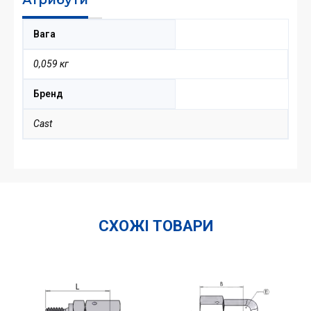
Вага
0,059 кг
Бренд
Cast
СХОЖІ ТОВАРИ