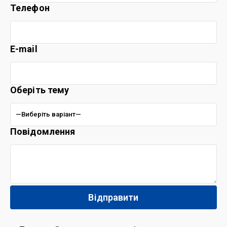
Телефон
E-mail
Оберіть тему
Повідомлення