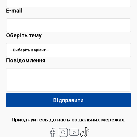
E-mail
Оберіть тему
Повідомлення
Приєднуйтесь до нас в соціальних мережах: