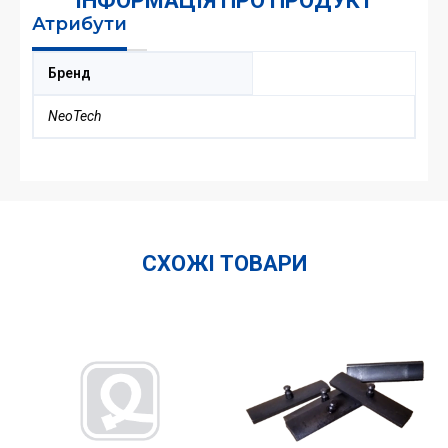
ІНФОРМАЦІЯ ПРО ПРОДУКТ
Атрибути
Бренд
NeoTech
СХОЖІ ТОВАРИ