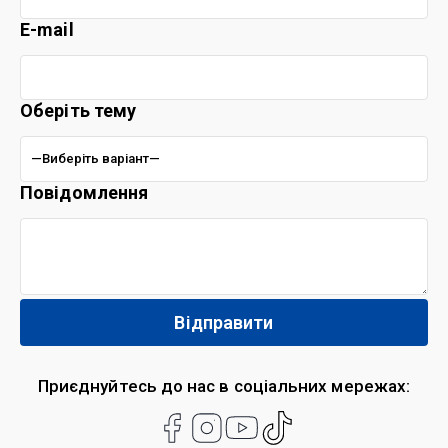
E-mail
Оберіть тему
Повідомлення
Приєднуйтесь до нас в соціальних мережах: