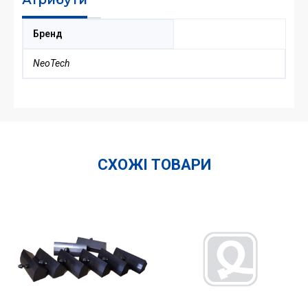
Бренд
NeoTech
СХОЖІ ТОВАРИ