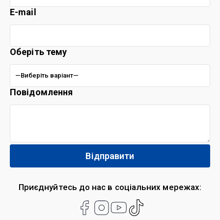
E-mail
Оберіть тему
Повідомлення
Приєднуйтесь до нас в соціальних мережах: