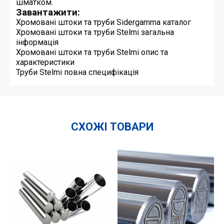
шматком.
Завантажити:
Хромовані штоки та труби Sidergamma каталог
Хромовані штоки та труби Stelmi загальна
інформація
Хромовані штоки та труби Stelmi опис та
характеристики
Труби Stelmi повна специфікація
СХОЖІ ТОВАРИ