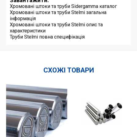
Завантажити:
Хромовані штоки та труби Sidergamma каталог
Хромовані штоки та труби Stelmi загальна
інформація
Хромовані штоки та труби Stelmi опис та
характеристики
Труби Stelmi повна специфікація
СХОЖІ ТОВАРИ