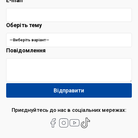
E-mail
Оберіть тему
Повідомлення
Приєднуйтесь до нас в соціальних мережах: