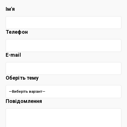
Ім'я
Телефон
E-mail
Оберіть тему
Повідомлення