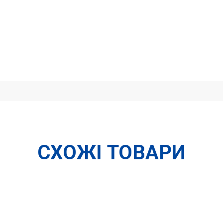
СХОЖІ ТОВАРИ