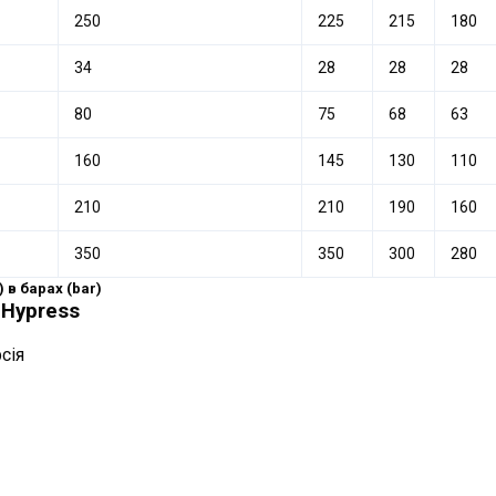
250
225
215
180
34
28
28
28
80
75
68
63
160
145
130
110
210
210
190
160
350
350
300
280
 в барах (bar)
 Hypress
сія