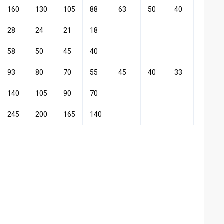
160
130
105
88
63
50
40
28
24
21
18
58
50
45
40
93
80
70
55
45
40
33
140
105
90
70
245
200
165
140