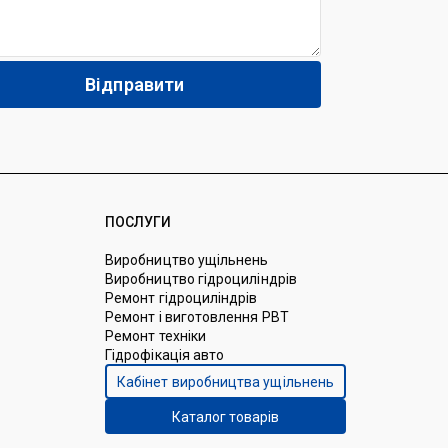
ПОСЛУГИ
Виробництво ущільнень
Виробництво гідроциліндрів
Ремонт гідроциліндрів
Ремонт і виготовлення РВТ
Ремонт техніки
Гідрофікація авто
Кабінет виробництва ущільнень
Каталог товарів