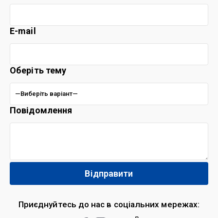
E-mail
Оберіть тему
Повідомлення
Приєднуйтесь до нас в соціальних мережах: