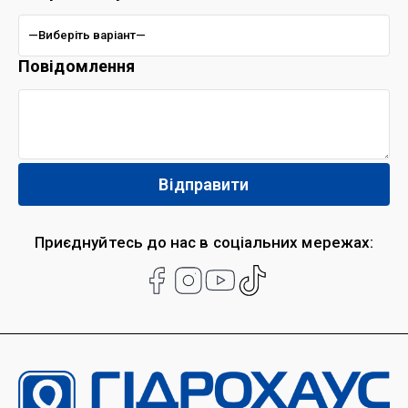
Повідомлення
Приєднуйтесь до нас в соціальних мережах: