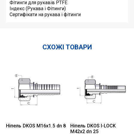
Фітинги для рукавів PTFE
Індекс (Рукава і Фітинги)
Сертифікати на рукава і фітинги
СХОЖІ ТОВАРИ
Ніпель DKOS M16x1.5 dn 8
Ніпель DKOS I-LOCK
M42x2 dn 25