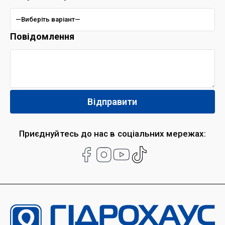
Повідомлення
Приєднуйтесь до нас в соціальних мережах: