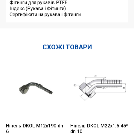
Фітинги для рукавів PTFE
Індекс (Рукава і Фітинги)
Сертифікати на рукава і фітинги
СХОЖІ ТОВАРИ
Ніпель DKOL M12x190 dn
Ніпель DKOL M22x1.5 45*
6
dn 10