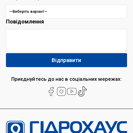
Повідомлення
Приєднуйтесь до нас в соціальних мережах: