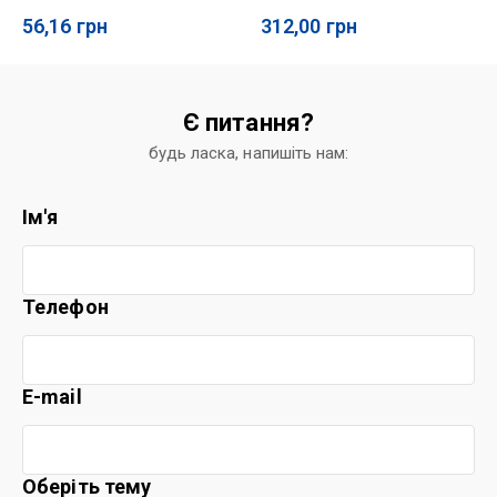
56,16
грн
312,00
грн
Є питання?
будь ласка, напишіть нам:
Ім'я
Телефон
E-mail
Оберіть тему