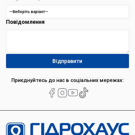
Повідомлення
Приєднуйтесь до нас в соціальних мережах: