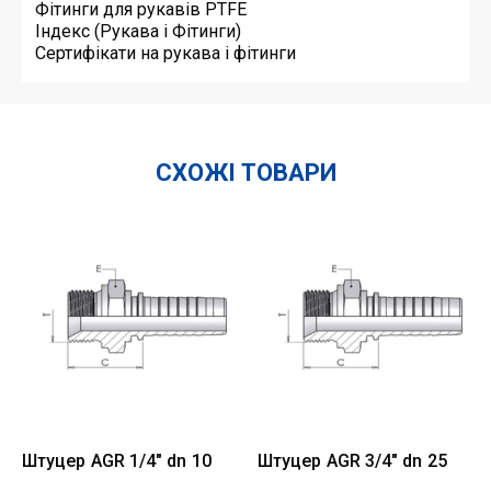
Фітинги для рукавів PTFE
Індекс (Рукава і Фітинги)
Сертифікати на рукава і фітинги
СХОЖІ ТОВАРИ
Штуцер AGR 1/4" dn 10
Штуцер AGR 3/4" dn 25