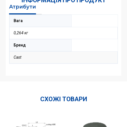
ІНФОРМАЦІЯ ПРО ПРОДУКТ
Атрибути
Вага
0,264 кг
Бренд
Cast
СХОЖІ ТОВАРИ