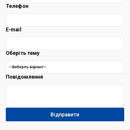
Телефон
E-mail
Оберіть тему
Повідомлення