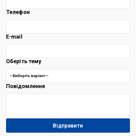
Телефон
E-mail
Оберіть тему
Повідомлення