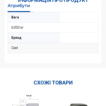
ІНФОРМАЦІЯ ПРО ПРОДУКТ
Атрибути
Вага
0,053 кг
Бренд
Cast
СХОЖІ ТОВАРИ