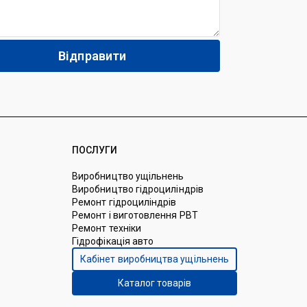
ПОСЛУГИ
Виробництво ущільнень
Виробництво гідроциліндрів
Ремонт гідроциліндрів
Ремонт і виготовлення РВТ
Ремонт техніки
Гідрофікація авто
Кабінет виробництва ущільнень
Каталог товарів