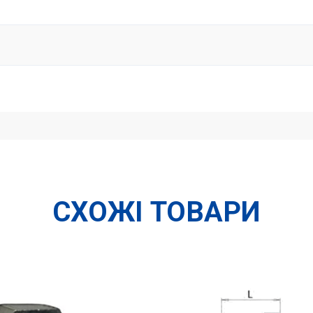
СХОЖІ ТОВАРИ