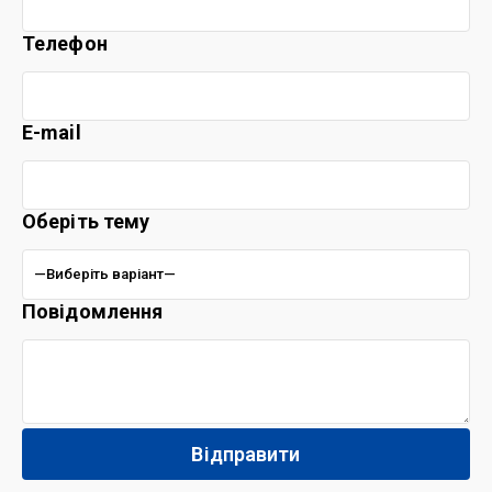
Телефон
E-mail
Оберіть тему
Повідомлення