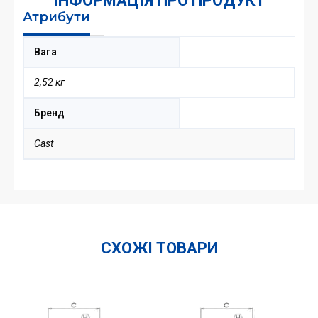
ІНФОРМАЦІЯ ПРО ПРОДУКТ
Атрибути
Вага
2,52 кг
Бренд
Cast
СХОЖІ ТОВАРИ